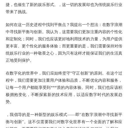
捷，也催生了新的娱乐形式。，这一切的发展却也为传统娱乐行业
带来了挑战。
如何在这一历史进程中找到平衡点？我提出一个想法：在数字浪潮
中寻找新平衡与创新。我认为，这需要我们更加注重内容的个性化
和定制化；同时，我们也应该更好地利用技术的力量，为用户提供
更丰富、更个性化的服务体验；而更重要的是，我们需要保持对传
统娱乐行业的一种敬畏之心，因为只有这样才能保证我们的生活真
正地受到保护。
在数字化的世界中，我们应始终坚守“守正创新”的原则。在这个过
程中，我们需要更加注重用户体验和品质，不断优化内容和服务，
让每一个用户都能享受到***质的内容体验。同时，我们也应该积
极拥抱变化，不断探索新的技术应用，以适应数字时代的发展趋
势。
，我倡导的是一种新型的娱乐模式——即“在数字浪潮中寻找新平
衡与创新”。这不仅需要我们对数字化世界有一个全面的了解和应