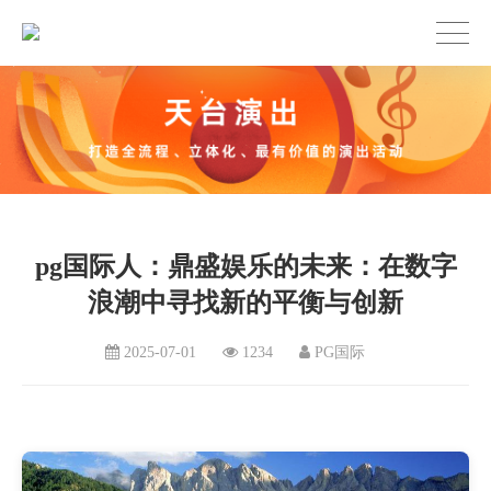
pg国际人：鼎盛娱乐的未来：在数字
浪潮中寻找新的平衡与创新
2025-07-01
1234
PG国际